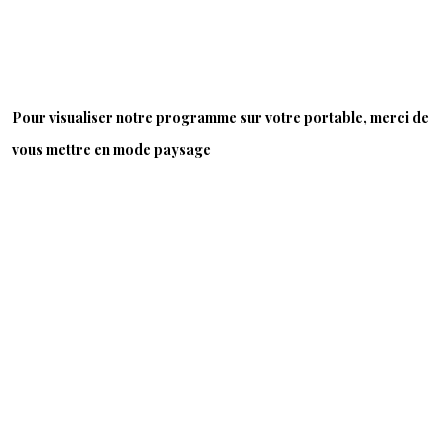
Pour visualiser notre programme sur votre portable, merci de
vous mettre en mode paysage